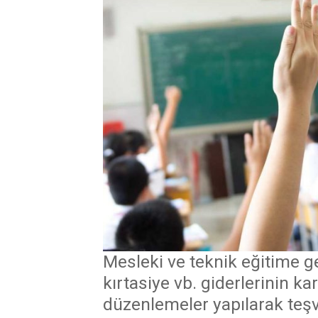
Mesleki ve teknik eğitime ge
kırtasiye vb. giderlerinin k
düzenlemeler yapılarak teş