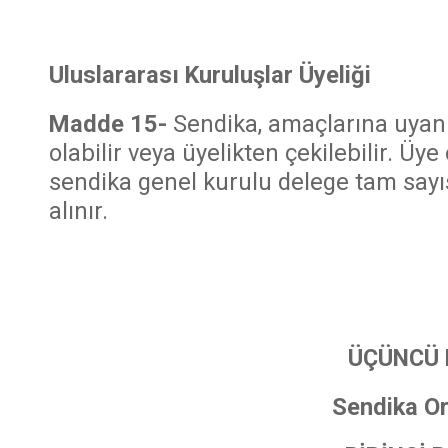
Uluslararası Kuruluşlar Üyeliği
Madde 15-
Sendika, amaçlarına uyan 
olabilir veya üyelikten çekilebilir. Ü
sendika genel kurulu delege tam sayıs
alınır.
ÜÇÜNCÜ 
Sendika Or