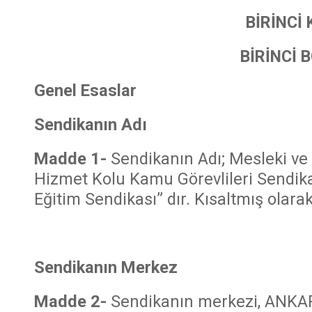
BİRİNCİ 
BİRİNCİ 
Genel Esaslar
Sendikanın Adı
Madde 1-
Sendikanın Adı; Mesleki ve 
Hizmet Kolu Kamu Görevlileri Sendikas
Eğitim Sendikası” dır. Kısaltmış olara
Sendikanın Merkez
Madde 2-
Sendikanın merkezi, ANKAR