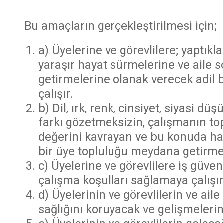
Bu amaçların gerçekleştirilmesi için;
a) Üyelerine ve görevlilere; yaptıkl
yaraşır hayat sürmelerine ve aile s
getirmelerine olanak verecek adil 
çalışır.
b) Dil, ırk, renk, cinsiyet, siyasi d
farkı gözetmeksizin, çalışmanın to
değerini kavrayan ve bu konuda hak
bir üye topluluğu meydana getirmek 
c) Üyelerine ve görevlilere iş güven
çalışma koşulları sağlamaya çalışır
d) Üyelerinin ve görevlilerin ve ail
sağlığını koruyacak ve gelişmelerin