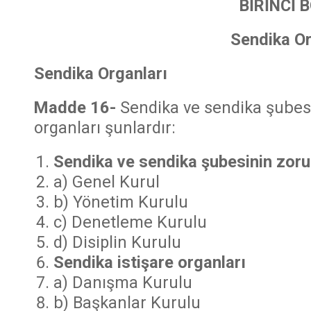
BİRİNCİ 
Sendika Or
Sendika Organları
Madde 16-
Sendika ve sendika şubesi
organları şunlardır:
Sendika ve sendika şubesinin zoru
a) Genel Kurul
b) Yönetim Kurulu
c) Denetleme Kurulu
d) Disiplin Kurulu
Sendika istişare organları
a) Danışma Kurulu
b) Başkanlar Kurulu