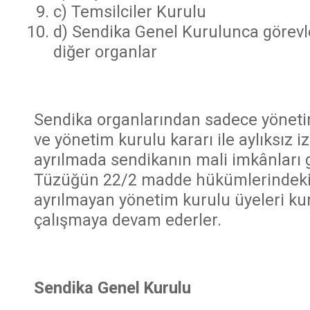
c) Temsilciler Kurulu
d) Sendika Genel Kurulunca görevle
diğer organlar
Sendika organlarından sadece yönetim 
ve yönetim kurulu kararı ile aylıksız izn
ayrılmada sendikanın mali imkânları
Tüzüğün 22/2 madde hükümlerindeki s
ayrılmayan yönetim kurulu üyeleri ku
çalışmaya devam ederler.
Sendika Genel Kurulu