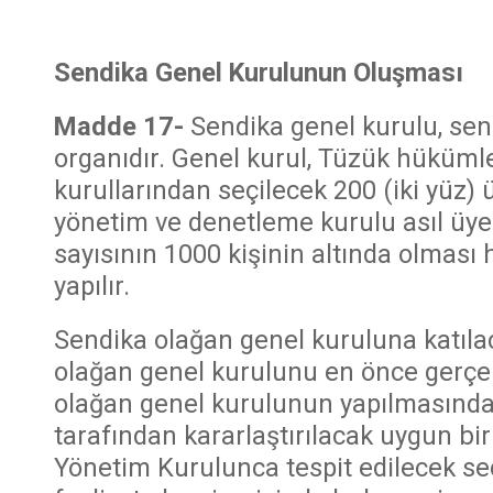
Sendika Genel Kurulunun Oluşması
Madde 17-
Sendika genel kurulu, sen
organıdır. Genel kurul, Tüzük hüküml
kurullarından seçilecek 200 (iki yüz) 
yönetim ve denetleme kurulu asıl üye
sayısının 1000 kişinin altında olması h
yapılır.
Sendika olağan genel kuruluna katılac
olağan genel kurulunu en önce gerçe
olağan genel kurulunun yapılmasında
tarafından kararlaştırılacak uygun bir
Yönetim Kurulunca tespit edilecek seç