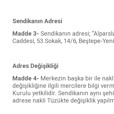
Sendikanın Adresi
Madde 3-
Sendikanın adresi; “Alpars
Caddesi, 53.Sokak, 14/6, Beştepe-Ye
Adres Değişikliği
Madde 4-
Merkezin başka bir ile nakl
değişikliğine ilgili mercilere bilgi v
Kurulu yetkilidir. Sendikanın aynı şehi
adrese nakli Tüzükte değişiklik yapıl