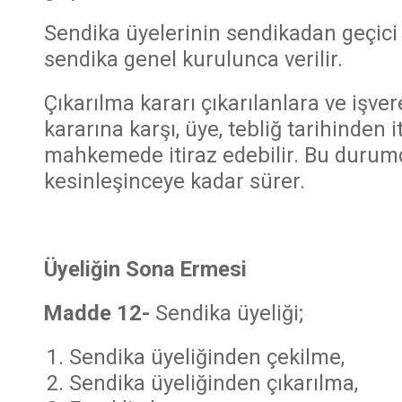
Sendika üyelerinin sendikadan geçici 
sendika genel kurulunca verilir.
Çıkarılma kararı çıkarılanlara ve işvere
kararına karşı, üye, tebliğ tarihinden 
mahkemede itiraz edebilir. Bu durumda
kesinleşinceye kadar sürer.
Üyeliğin Sona Ermesi
Madde 12-
Sendika üyeliği;
Sendika üyeliğinden çekilme,
Sendika üyeliğinden çıkarılma,