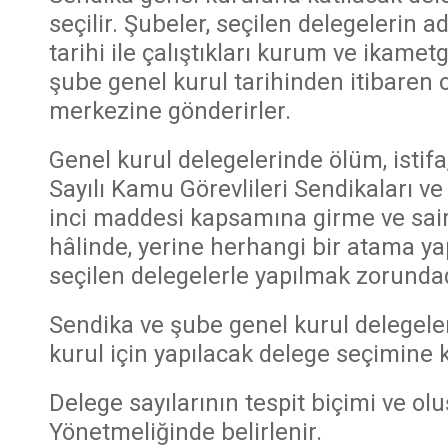
seçilir. Şubeler, seçilen delegelerin a
tarihi ile çalıştıkları kurum ve ikametg
şube genel kurul tarihinden itibaren 
merkezine gönderirler.
Genel kurul delegelerinde ölüm, istif
Sayılı Kamu Görevlileri Sendikaları 
inci maddesi kapsamına girme ve sai
hâlinde, yerine herhangi bir atama ya
seçilen delegelerle yapılmak zorundad
Sendika ve şube genel kurul delegeler
kurul için yapılacak delege seçimine 
Delege sayılarının tespit biçimi ve 
Yönetmeliğinde belirlenir.